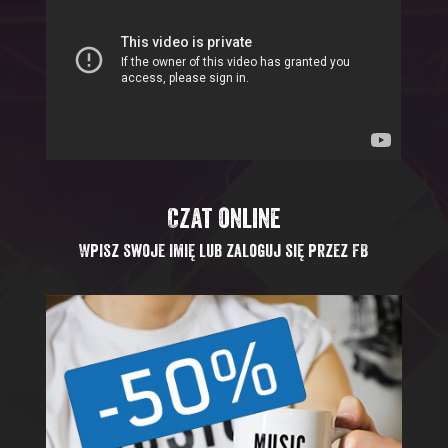
Czat online
Wpisz swoje imię lub zaloguj się przez FB