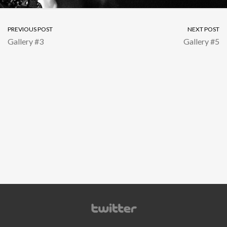
PREVIOUS POST
NEXT POST
Gallery #3
Gallery #5